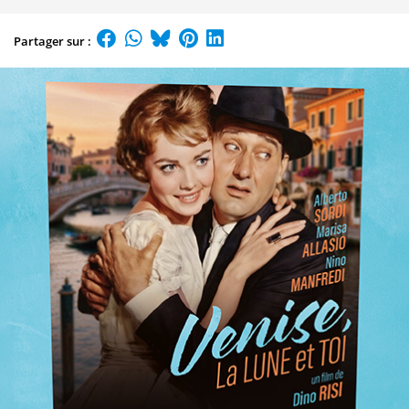
Partager sur :