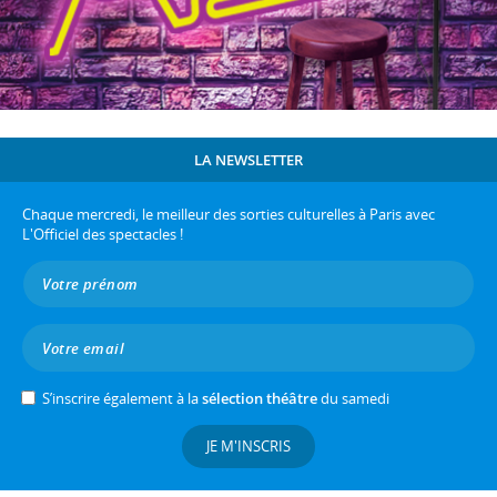
LA NEWSLETTER
Chaque mercredi, le meilleur des sorties culturelles à Paris avec
L'Officiel des spectacles !
S’inscrire également à la
sélection théâtre
du samedi
JE M'INSCRIS