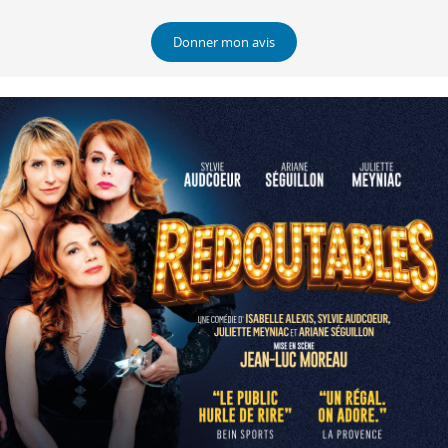
Donner mon avis