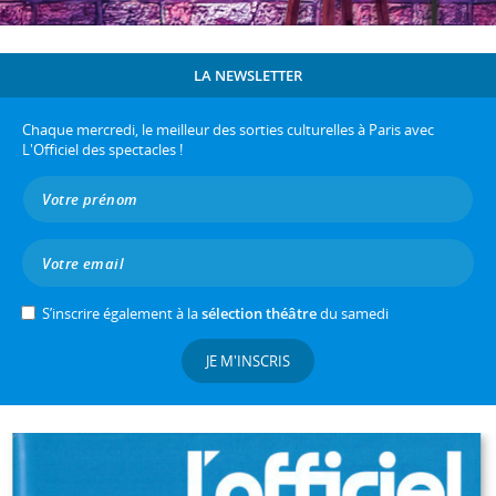
LA NEWSLETTER
Chaque mercredi, le meilleur des sorties culturelles à Paris avec
L'Officiel des spectacles !
S’inscrire également à la
sélection théâtre
du samedi
JE M'INSCRIS