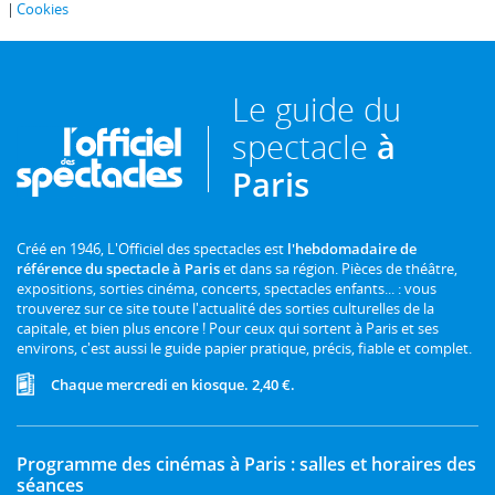
Cookies
Le guide du
spectacle
à
Paris
Créé en 1946, L'Officiel des spectacles est
l'hebdomadaire de
référence du spectacle à Paris
et dans sa région. Pièces de théâtre,
expositions, sorties cinéma, concerts, spectacles enfants... : vous
trouverez sur ce site toute l'actualité des sorties culturelles de la
capitale, et bien plus encore ! Pour ceux qui sortent à Paris et ses
environs, c'est aussi le guide papier pratique, précis, fiable et complet.
Chaque mercredi en kiosque. 2,40 €.
Programme des cinémas à Paris : salles et horaires des
séances