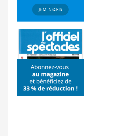
JE M'INSCRIS