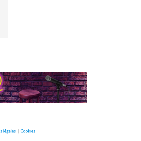
 légales
Cookies