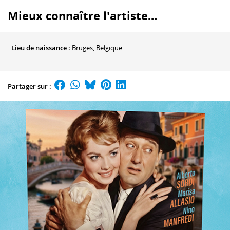
Mieux connaître l'artiste...
Lieu de naissance :
Bruges, Belgique.
Partager sur :