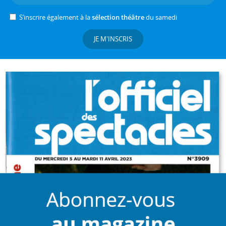
S’inscrire également à la
sélection théâtre
du samedi
JE M'INSCRIS