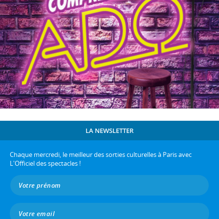
LA NEWSLETTER
Chaque mercredi, le meilleur des sorties culturelles à Paris avec
L'Officiel des spectacles !