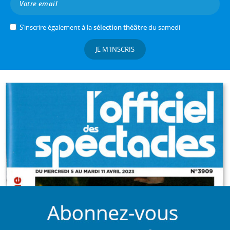
S’inscrire également à la
sélection théâtre
du samedi
JE M'INSCRIS