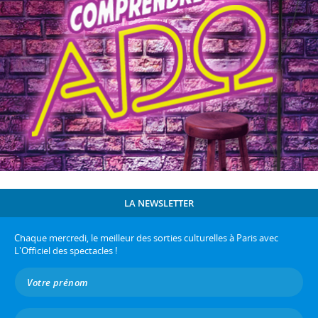
LA NEWSLETTER
Chaque mercredi, le meilleur des sorties culturelles à Paris avec
L'Officiel des spectacles !