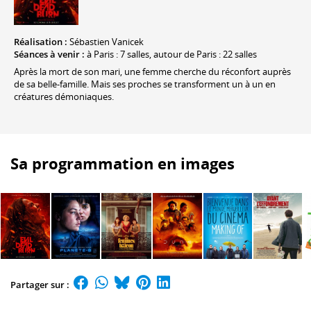
Réalisation :
Sébastien Vanicek
Séances à venir :
à Paris : 7 salles, autour de Paris : 22 salles
Après la mort de son mari, une femme cherche du réconfort auprès
de sa belle-famille. Mais ses proches se transforment un à un en
créatures démoniaques.
Sa programmation en images
Partager sur :