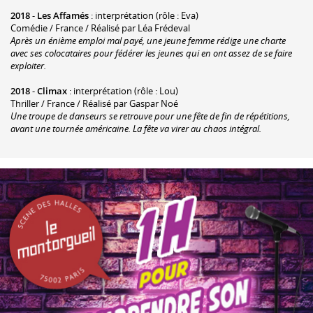
2018
-
Les Affamés
: interprétation (rôle : Eva)
Comédie / France / Réalisé par Léa Frédeval
Après un énième emploi mal payé, une jeune femme rédige une charte
avec ses colocataires pour fédérer les jeunes qui en ont assez de se faire
exploiter.
2018
-
Climax
: interprétation (rôle : Lou)
Thriller / France / Réalisé par Gaspar Noé
Une troupe de danseurs se retrouve pour une fête de fin de répétitions,
avant une tournée américaine. La fête va virer au chaos intégral.