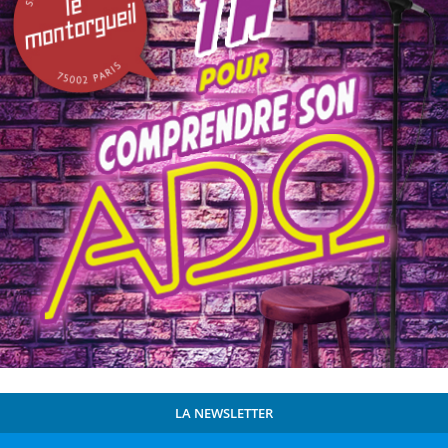
LA NEWSLETTER