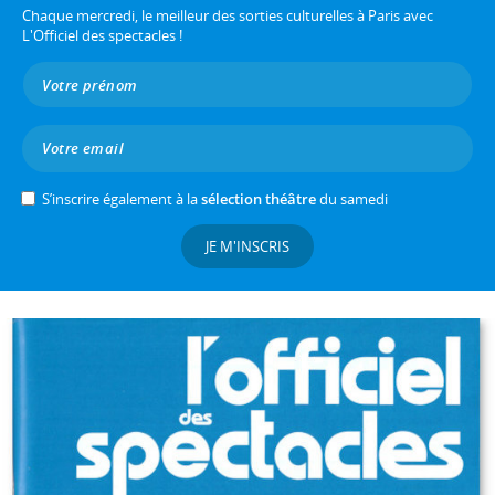
Chaque mercredi, le meilleur des sorties culturelles à Paris avec
L'Officiel des spectacles !
S’inscrire également à la
sélection théâtre
du samedi
JE M'INSCRIS