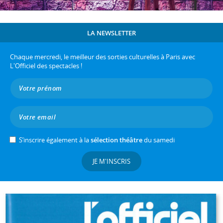
LA NEWSLETTER
Chaque mercredi, le meilleur des sorties culturelles à Paris avec
L'Officiel des spectacles !
S’inscrire également à la
sélection théâtre
du samedi
JE M'INSCRIS