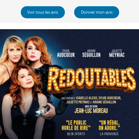
Voir tous les avis
Donner mon avis