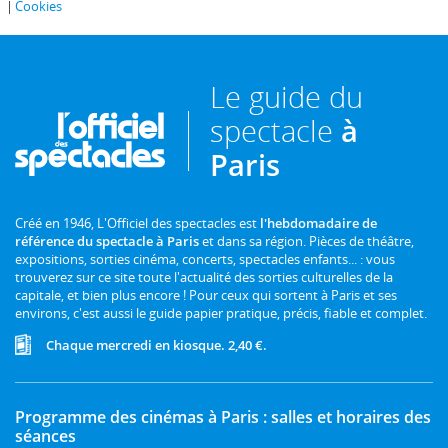
Cookies
Le guide du
spectacle
à
Paris
Créé en 1946, L'Officiel des spectacles est
l'hebdomadaire de
référence du spectacle à Paris
et dans sa région. Pièces de théâtre,
expositions, sorties cinéma, concerts, spectacles enfants... : vous
trouverez sur ce site toute l'actualité des sorties culturelles de la
capitale, et bien plus encore ! Pour ceux qui sortent à Paris et ses
environs, c'est aussi le guide papier pratique, précis, fiable et complet.
Chaque mercredi en kiosque. 2,40 €.
Programme des cinémas à Paris : salles et horaires des
séances