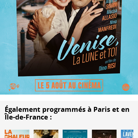
Également programmés à Paris et en
Île-de-France :