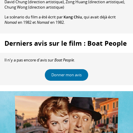
David Chung
(direction artistique)
,
Zong Huang
(direction artistique)
,
Chung Wong
(direction artistique)
Le scénario du film a été écrit par
Kang Chiu
, qui avait déjà écrit
Nomad
en 1982 et
Nomad
en 1982.
Derniers avis sur le film : Boat People
Il n'y a pas encore d'avis sur
Boat People
.
Donner mon avis