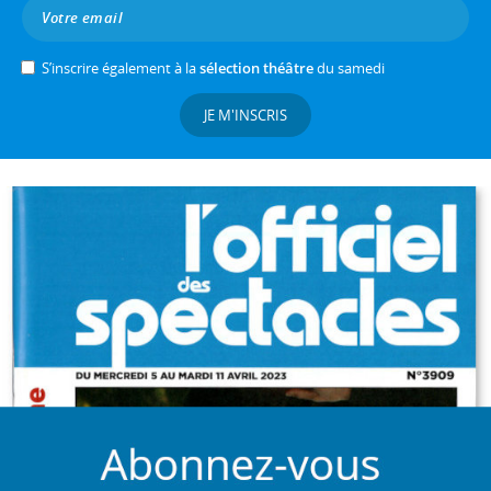
S’inscrire également à la
sélection théâtre
du samedi
JE M'INSCRIS