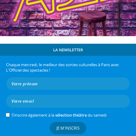
LA NEWSLETTER
Chaque mercredi, le meilleur des sorties culturelles à Paris avec
L'Officiel des spectacles !
S’inscrire également à la
sélection théâtre
du samedi
JE M'INSCRIS