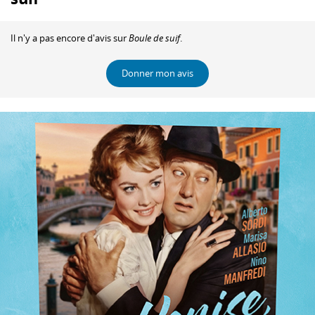
Il n'y a pas encore d'avis sur
Boule de suif
.
Donner mon avis