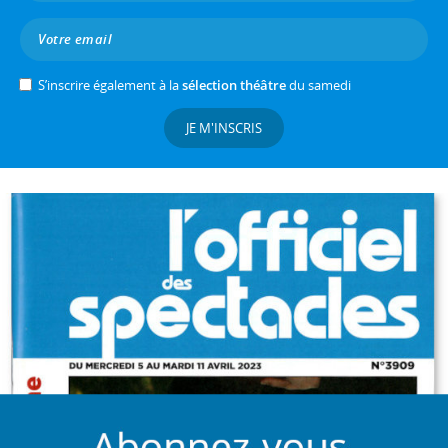
S’inscrire également à la
sélection théâtre
du samedi
JE M'INSCRIS