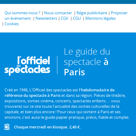
Qui sommes-nous ?
Nous contacter
Régie publicitaire
Proposer
un événement
Newsletters
CGV
CGU
Mentions légales
Cookies
Le guide du
spectacle
à
Paris
Créé en 1946, L'Officiel des spectacles est
l'hebdomadaire de
référence du spectacle à Paris
et dans sa région. Pièces de théâtre,
expositions, sorties cinéma, concerts, spectacles enfants... : vous
trouverez sur ce site toute l'actualité des sorties culturelles de la
capitale, et bien plus encore ! Pour ceux qui sortent à Paris et ses
environs, c'est aussi le guide papier pratique, précis, fiable et complet.
Chaque mercredi en kiosque. 2,40 €.