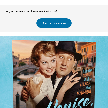
Il n'y a pas encore d'avis sur
Calcinculo
.
Donner mon avis