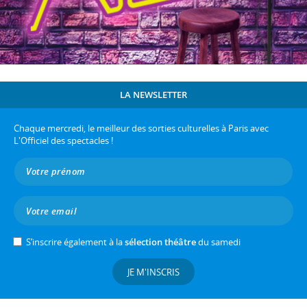
LA NEWSLETTER
Chaque mercredi, le meilleur des sorties culturelles à Paris avec
L'Officiel des spectacles !
S’inscrire également à la
sélection théâtre
du samedi
JE M'INSCRIS