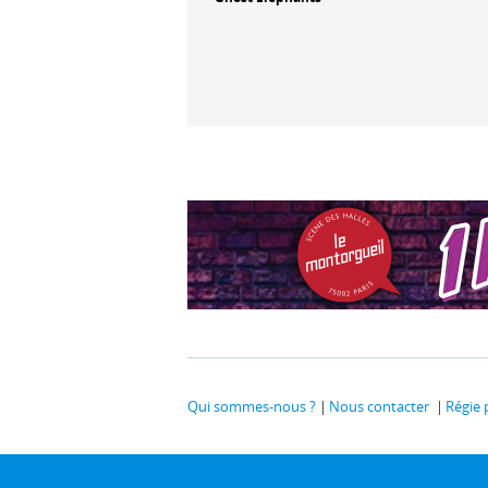
Coup d'Etat
Qui sommes-nous ?
Nous contacter
Régie 