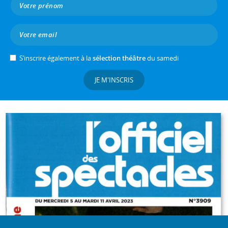
S’inscrire également à la
sélection théâtre
du samedi
JE M'INSCRIS