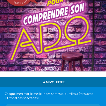
LA NEWSLETTER
Chaque mercredi, le meilleur des sorties culturelles à Paris avec
L'Officiel des spectacles !