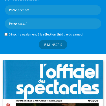
S’inscrire également à la
sélection théâtre
du samedi
JE M'INSCRIS