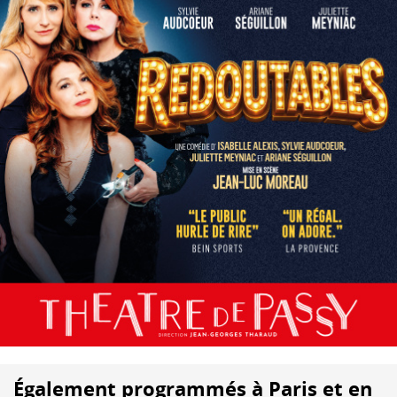
Également programmés à Paris et en