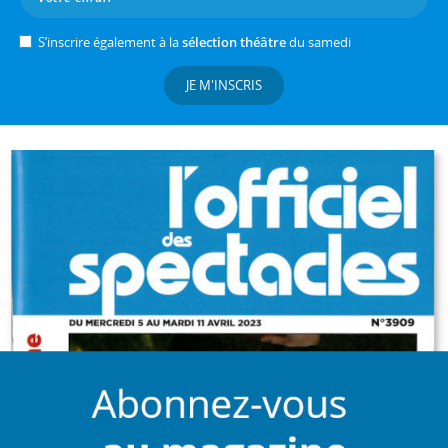
S’inscrire également à la
sélection théâtre
du samedi
JE M'INSCRIS