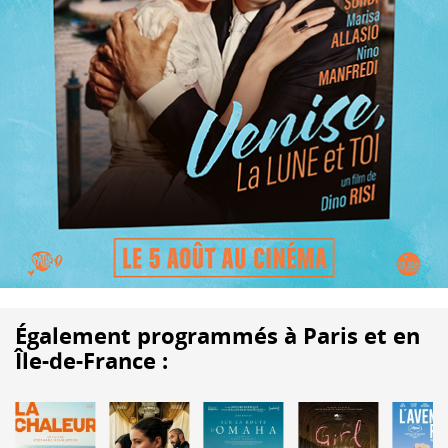
Également programmés à Paris et en
Île-de-France :