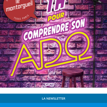
LA NEWSLETTER