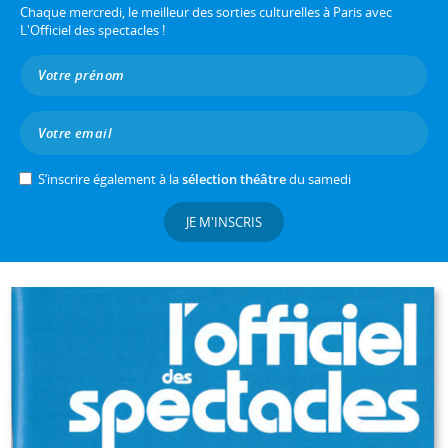
Chaque mercredi, le meilleur des sorties culturelles à Paris avec
L'Officiel des spectacles !
S’inscrire également à la
sélection théâtre
du samedi
JE M'INSCRIS