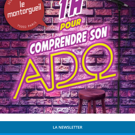
LA NEWSLETTER