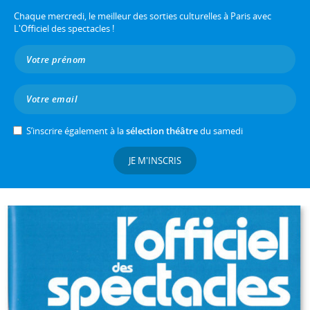
Chaque mercredi, le meilleur des sorties culturelles à Paris avec
L'Officiel des spectacles !
S’inscrire également à la
sélection théâtre
du samedi
JE M'INSCRIS