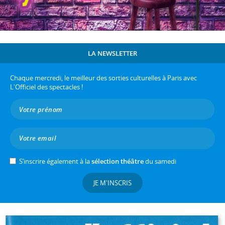
LA NEWSLETTER
Chaque mercredi, le meilleur des sorties culturelles à Paris avec
L'Officiel des spectacles !
S’inscrire également à la
sélection théâtre
du samedi
JE M'INSCRIS