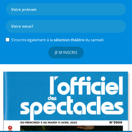
S’inscrire également à la
sélection théâtre
du samedi
JE M'INSCRIS