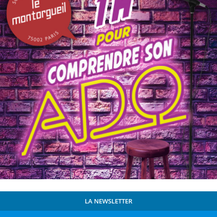
LA NEWSLETTER