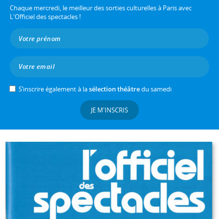
Chaque mercredi, le meilleur des sorties culturelles à Paris avec
L'Officiel des spectacles !
S’inscrire également à la
sélection théâtre
du samedi
JE M'INSCRIS