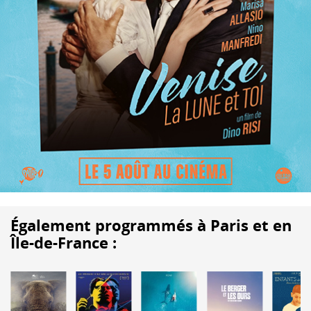
Également programmés à Paris et en
Île-de-France :