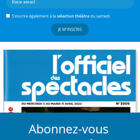
S’inscrire également à la
sélection théâtre
du samedi
JE M'INSCRIS