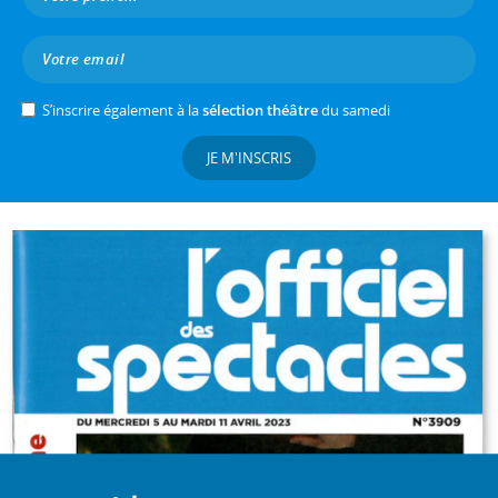
S’inscrire également à la
sélection théâtre
du samedi
JE M'INSCRIS