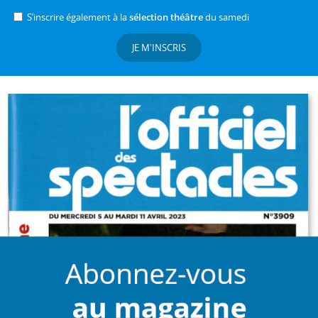
S’inscrire également à la
sélection théâtre
du samedi
JE M'INSCRIS