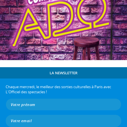
LA NEWSLETTER
Chaque mercredi, le meilleur des sorties culturelles à Paris avec
L'Officiel des spectacles !