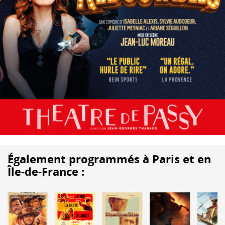
Également programmés à Paris et en
Île-de-France :