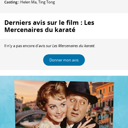
Casting :
Helen Ma
,
Ting Tong
Derniers avis sur le film : Les
Mercenaires du karaté
Il n'y a pas encore d'avis sur
Les Mercenaires du karaté
.
Donner mon avis