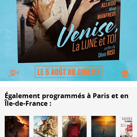
Également programmés à Paris et en
Île-de-France :