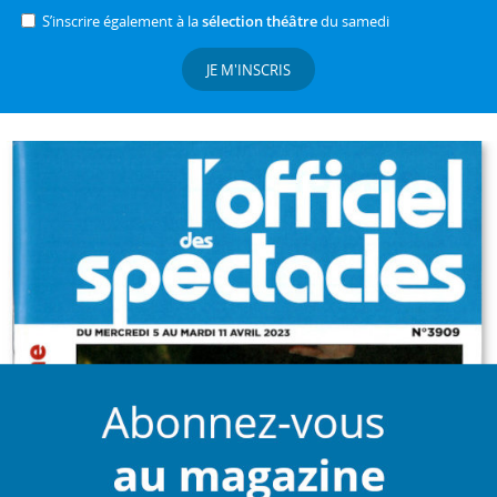
S’inscrire également à la
sélection théâtre
du samedi
JE M'INSCRIS