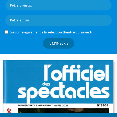
S’inscrire également à la
sélection théâtre
du samedi
JE M'INSCRIS