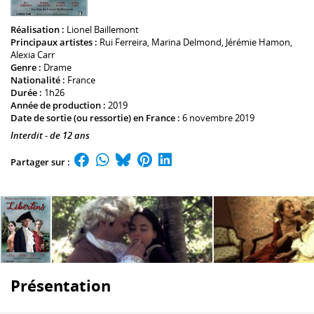
Réalisation :
Lionel Baillemont
Principaux artistes :
Rui Ferreira
,
Marina Delmond
,
Jérémie Hamon
,
Alexia Carr
Genre :
Drame
Nationalité :
France
Durée :
1h26
Année de production :
2019
Date de sortie (ou ressortie) en France :
6 novembre 2019
Interdit - de 12 ans
Partager sur :
Présentation