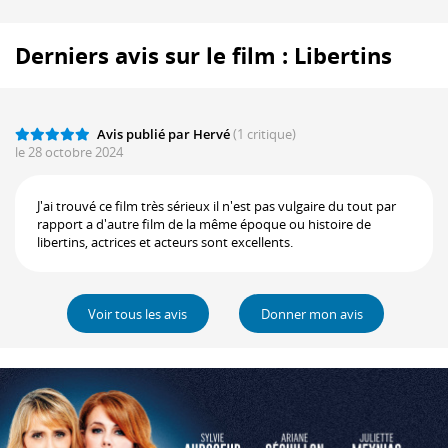
Derniers avis sur le film : Libertins
Avis publié par Hervé
(1 critique)
le 28 octobre 2024
J'ai trouvé ce film très sérieux il n'est pas vulgaire du tout par
rapport a d'autre film de la même époque ou histoire de
libertins, actrices et acteurs sont excellents.
Voir tous les avis
Donner mon avis