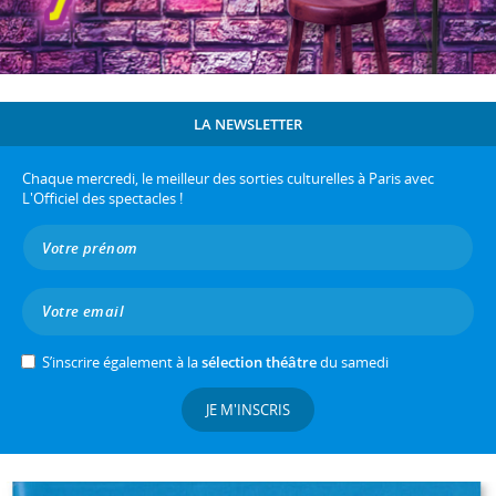
LA NEWSLETTER
Chaque mercredi, le meilleur des sorties culturelles à Paris avec
L'Officiel des spectacles !
S’inscrire également à la
sélection théâtre
du samedi
JE M'INSCRIS