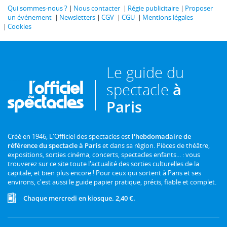
Qui sommes-nous ?
Nous contacter
Régie publicitaire
Proposer
un événement
Newsletters
CGV
CGU
Mentions légales
Cookies
Le guide du
spectacle
à
Paris
Créé en 1946, L'Officiel des spectacles est
l'hebdomadaire de
référence du spectacle à Paris
et dans sa région. Pièces de théâtre,
expositions, sorties cinéma, concerts, spectacles enfants... : vous
trouverez sur ce site toute l'actualité des sorties culturelles de la
capitale, et bien plus encore ! Pour ceux qui sortent à Paris et ses
environs, c'est aussi le guide papier pratique, précis, fiable et complet.
Chaque mercredi en kiosque. 2,40 €.