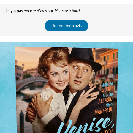
Il n'y a pas encore d'avis sur
Meurtre à bord
.
Donner mon avis