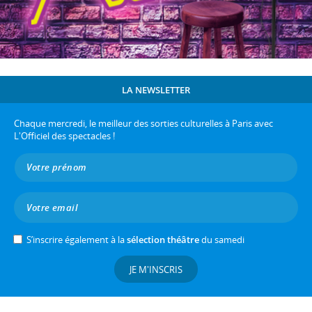
LA NEWSLETTER
Chaque mercredi, le meilleur des sorties culturelles à Paris avec
L'Officiel des spectacles !
S’inscrire également à la
sélection théâtre
du samedi
JE M'INSCRIS