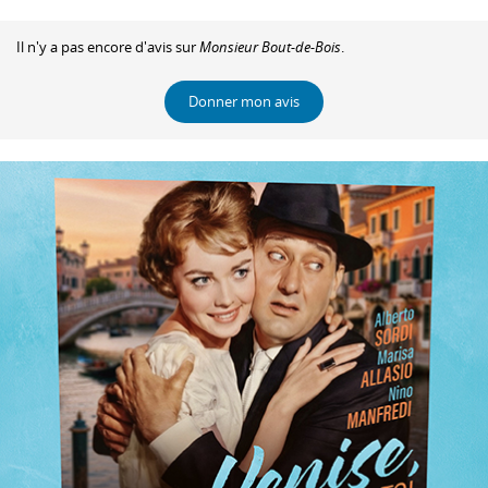
Il n'y a pas encore d'avis sur
Monsieur Bout-de-Bois
.
Donner mon avis