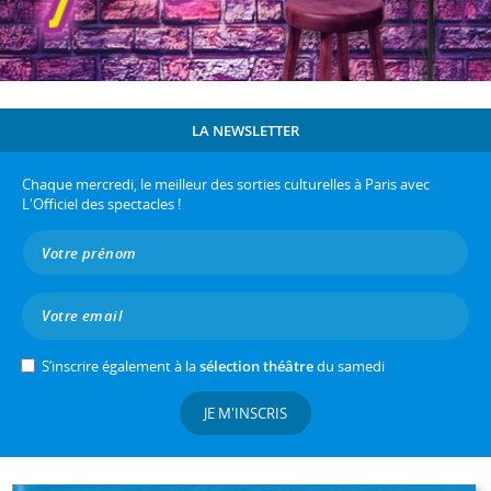
LA NEWSLETTER
Chaque mercredi, le meilleur des sorties culturelles à Paris avec
L'Officiel des spectacles !
S’inscrire également à la
sélection théâtre
du samedi
JE M'INSCRIS