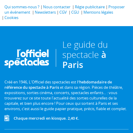
Qui sommes-nous ?
Nous contacter
Régie publicitaire
Proposer
un événement
Newsletters
CGV
CGU
Mentions légales
Cookies
Le guide du
spectacle
à
Paris
Créé en 1946, L'Officiel des spectacles est
l'hebdomadaire de
référence du spectacle à Paris
et dans sa région. Pièces de théâtre,
expositions, sorties cinéma, concerts, spectacles enfants... : vous
trouverez sur ce site toute l'actualité des sorties culturelles de la
capitale, et bien plus encore ! Pour ceux qui sortent à Paris et ses
environs, c'est aussi le guide papier pratique, précis, fiable et complet.
Chaque mercredi en kiosque. 2,40 €.