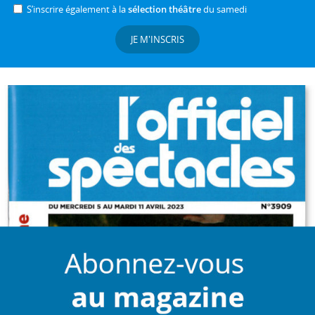
S’inscrire également à la
sélection théâtre
du samedi
JE M'INSCRIS