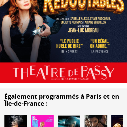
Également programmés à Paris et en
Île-de-France :