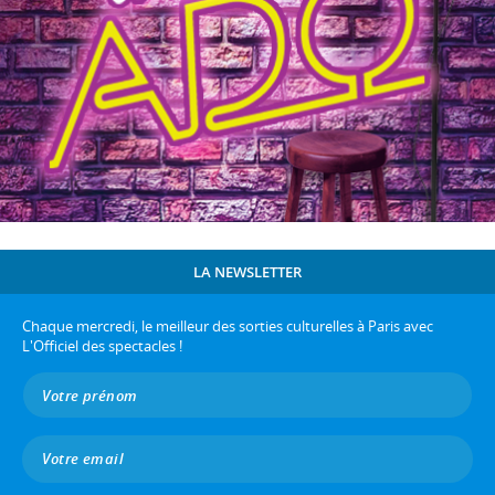
LA NEWSLETTER
Chaque mercredi, le meilleur des sorties culturelles à Paris avec
L'Officiel des spectacles !