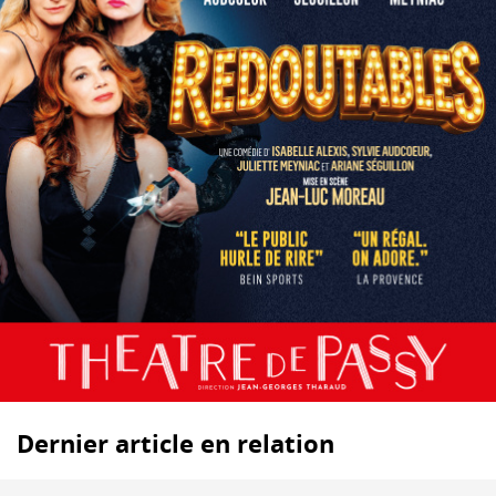
Dernier article en relation