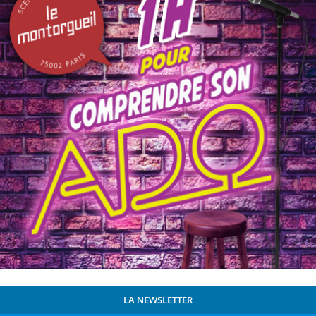
LA NEWSLETTER