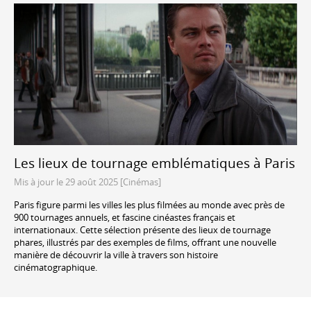
Les lieux de tournage emblématiques à Paris
Mis à jour le 29 août 2025 [Cinémas]
Paris figure parmi les villes les plus filmées au monde avec près de
900 tournages annuels, et fascine cinéastes français et
internationaux. Cette sélection présente des lieux de tournage
phares, illustrés par des exemples de films, offrant une nouvelle
manière de découvrir la ville à travers son histoire
cinématographique.