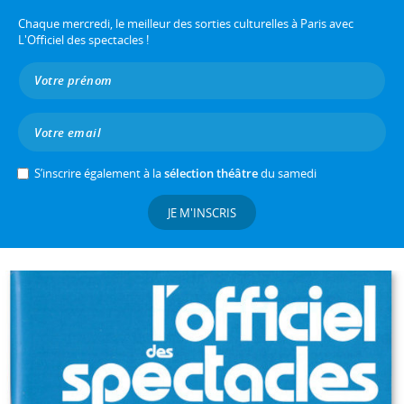
Chaque mercredi, le meilleur des sorties culturelles à Paris avec
L'Officiel des spectacles !
S’inscrire également à la
sélection théâtre
du samedi
JE M'INSCRIS