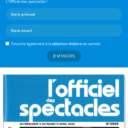
L'Officiel des spectacles !
S’inscrire également à la
sélection théâtre
du samedi
JE M'INSCRIS