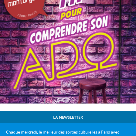
LA NEWSLETTER
Chaque mercredi, le meilleur des sorties culturelles à Paris avec