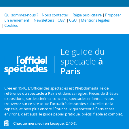
Qui sommes-nous ?
Nous contacter
Régie publicitaire
Proposer
un événement
Newsletters
CGV
CGU
Mentions légales
Cookies
Le guide du
spectacle
à
Paris
Créé en 1946, L'Officiel des spectacles est
l'hebdomadaire de
référence du spectacle à Paris
et dans sa région. Pièces de théâtre,
expositions, sorties cinéma, concerts, spectacles enfants... : vous
trouverez sur ce site toute l'actualité des sorties culturelles de la
capitale, et bien plus encore ! Pour ceux qui sortent à Paris et ses
environs, c'est aussi le guide papier pratique, précis, fiable et complet.
Chaque mercredi en kiosque. 2,40 €.