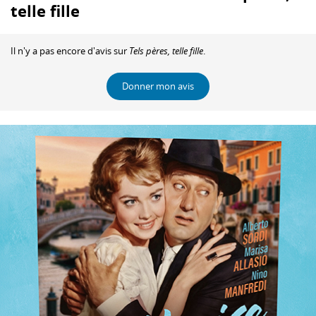
telle fille
Il n'y a pas encore d'avis sur
Tels pères, telle fille
.
Donner mon avis