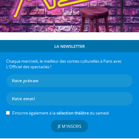
LA NEWSLETTER
Chaque mercredi, le meilleur des sorties culturelles à Paris avec
L'Officiel des spectacles !
S’inscrire également à la
sélection théâtre
du samedi
JE M'INSCRIS