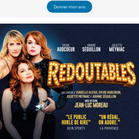
Donner mon avis