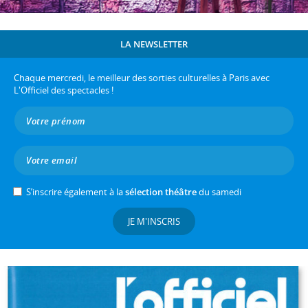
LA NEWSLETTER
Chaque mercredi, le meilleur des sorties culturelles à Paris avec
L'Officiel des spectacles !
S’inscrire également à la
sélection théâtre
du samedi
JE M'INSCRIS