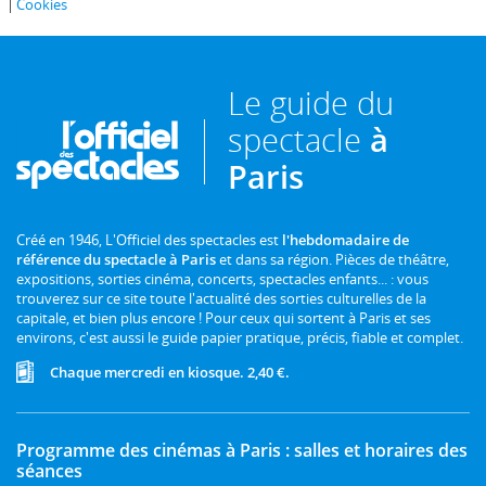
Cookies
Le guide du
spectacle
à
Paris
Créé en 1946, L'Officiel des spectacles est
l'hebdomadaire de
référence du spectacle à Paris
et dans sa région. Pièces de théâtre,
expositions, sorties cinéma, concerts, spectacles enfants... : vous
trouverez sur ce site toute l'actualité des sorties culturelles de la
capitale, et bien plus encore ! Pour ceux qui sortent à Paris et ses
environs, c'est aussi le guide papier pratique, précis, fiable et complet.
Chaque mercredi en kiosque. 2,40 €.
Programme des cinémas à Paris : salles et horaires des
séances