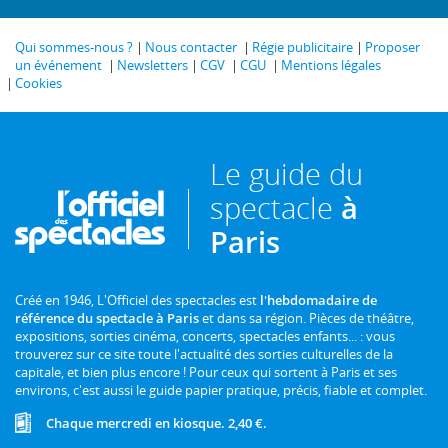
Qui sommes-nous ?
Nous contacter
Régie publicitaire
Proposer
un événement
Newsletters
CGV
CGU
Mentions légales
Cookies
Le guide du
spectacle
à
Paris
Créé en 1946, L'Officiel des spectacles est
l'hebdomadaire de
référence du spectacle à Paris
et dans sa région. Pièces de théâtre,
expositions, sorties cinéma, concerts, spectacles enfants... : vous
trouverez sur ce site toute l'actualité des sorties culturelles de la
capitale, et bien plus encore ! Pour ceux qui sortent à Paris et ses
environs, c'est aussi le guide papier pratique, précis, fiable et complet.
Chaque mercredi en kiosque. 2,40 €.