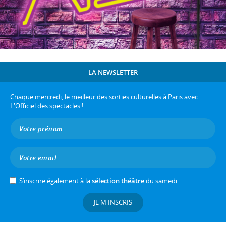
LA NEWSLETTER
Chaque mercredi, le meilleur des sorties culturelles à Paris avec
L'Officiel des spectacles !
S’inscrire également à la
sélection théâtre
du samedi
JE M'INSCRIS