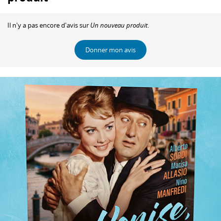
Il n'y a pas encore d'avis sur
Un nouveau produit
.
Donner mon avis