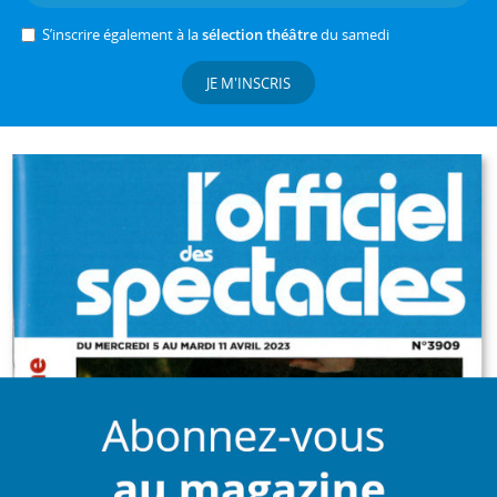
S’inscrire également à la
sélection théâtre
du samedi
JE M'INSCRIS