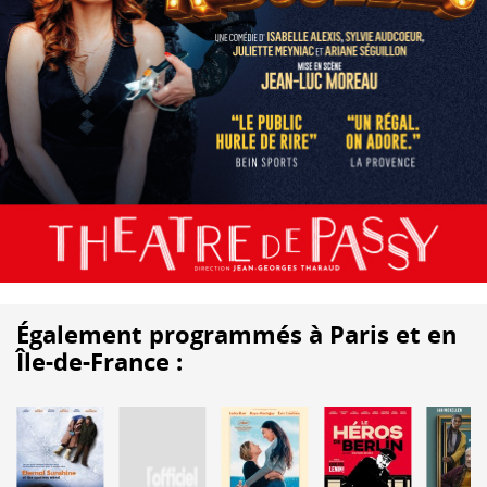
Également programmés à Paris et en
Île-de-France :