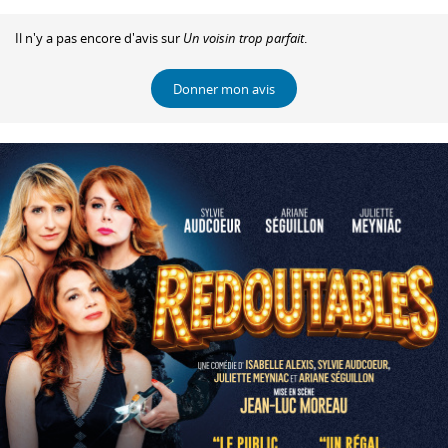
Il n'y a pas encore d'avis sur
Un voisin trop parfait
.
Donner mon avis