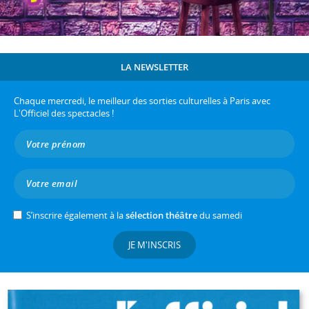
LA NEWSLETTER
Chaque mercredi, le meilleur des sorties culturelles à Paris avec
L'Officiel des spectacles !
S’inscrire également à la
sélection théâtre
du samedi
JE M'INSCRIS