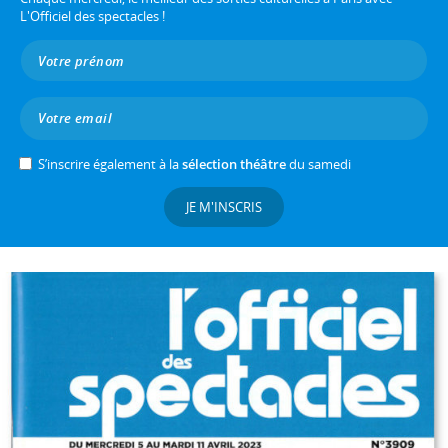
L'Officiel des spectacles !
S’inscrire également à la
sélection théâtre
du samedi
JE M'INSCRIS