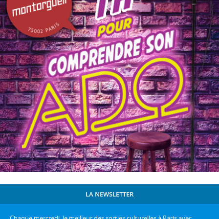
LA NEWSLETTER
Chaque mercredi, le meilleur des sorties culturelles à Paris avec