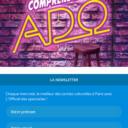
LA NEWSLETTER
Chaque mercredi, le meilleur des sorties culturelles à Paris avec
L'Officiel des spectacles !