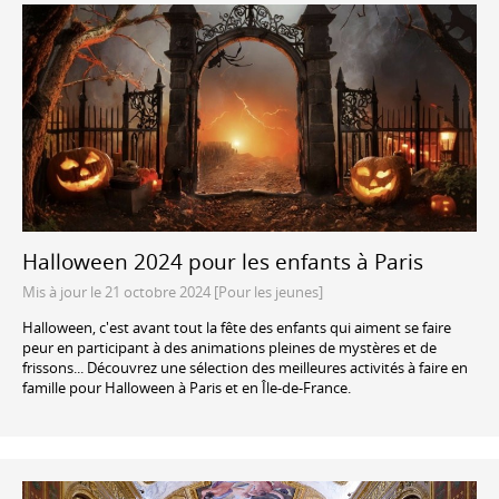
Halloween 2024 pour les enfants à Paris
Mis à jour le 21 octobre 2024 [Pour les jeunes]
Halloween, c'est avant tout la fête des enfants qui aiment se faire
peur en participant à des animations pleines de mystères et de
frissons... Découvrez une sélection des meilleures activités à faire en
famille pour Halloween à Paris et en Île-de-France.