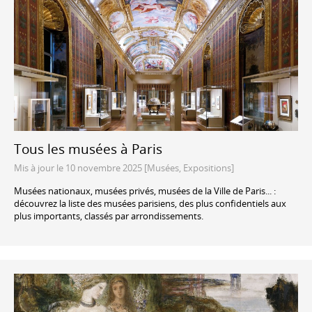
Tous les musées à Paris
Mis à jour le 10 novembre 2025 [Musées, Expositions]
Musées nationaux, musées privés, musées de la Ville de Paris... :
découvrez la liste des musées parisiens, des plus confidentiels aux
plus importants, classés par arrondissements.