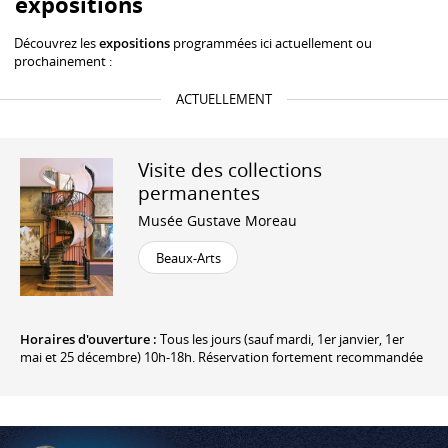
expositions
Découvrez les
expositions
programmées ici actuellement ou
prochainement :
ACTUELLEMENT
Visite des collections
permanentes
Musée Gustave Moreau
Beaux-Arts
Horaires d'ouverture :
Tous les jours (sauf mardi, 1er janvier, 1er
mai et 25 décembre) 10h-18h. Réservation fortement recommandée