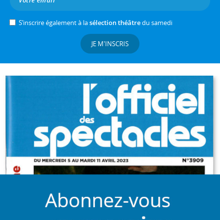
S’inscrire également à la
sélection théâtre
du samedi
JE M'INSCRIS