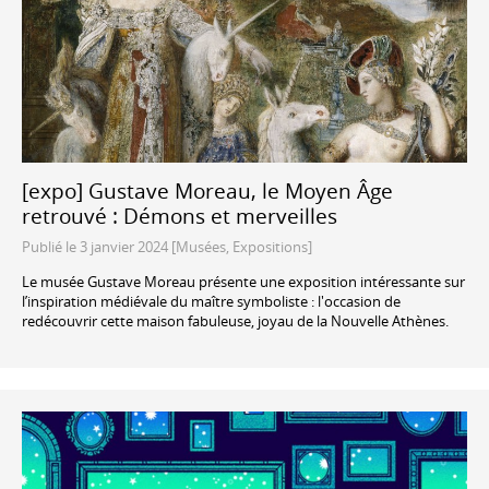
[expo] Gustave Moreau, le Moyen Âge
retrouvé : Démons et merveilles
Publié le 3 janvier 2024 [Musées, Expositions]
Le musée Gustave Moreau présente une exposition intéressante sur
l’inspiration médiévale du maître symboliste : l'occasion de
redécouvrir cette maison fabuleuse, joyau de la Nouvelle Athènes.