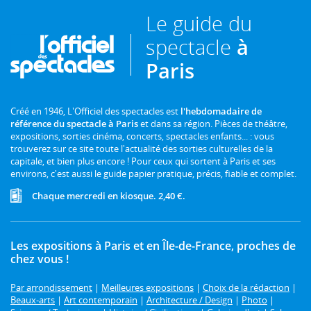
Le guide du
spectacle
à
Paris
Créé en 1946, L'Officiel des spectacles est
l'hebdomadaire de
référence du spectacle à Paris
et dans sa région. Pièces de théâtre,
expositions, sorties cinéma, concerts, spectacles enfants... : vous
trouverez sur ce site toute l'actualité des sorties culturelles de la
capitale, et bien plus encore ! Pour ceux qui sortent à Paris et ses
environs, c'est aussi le guide papier pratique, précis, fiable et complet.
Chaque mercredi en kiosque. 2,40 €.
Les expositions à Paris et en Île-de-France, proches de
chez vous !
Par arrondissement
|
Meilleures expositions
|
Choix de la rédaction
|
Beaux-arts
|
Art contemporain
|
Architecture / Design
|
Photo
|