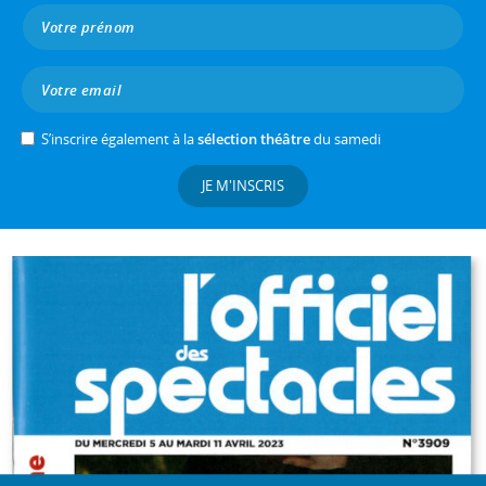
S’inscrire également à la
sélection théâtre
du samedi
JE M'INSCRIS