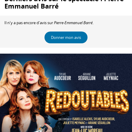
Emmanuel Barré
Il n'y a pas encore d'avis sur
Pierre-Emmanuel Barré
.
Donner mon avis