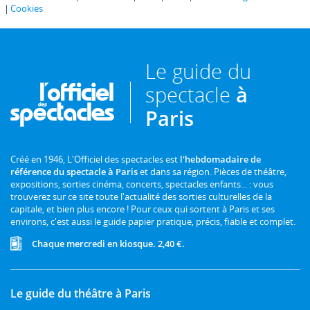
Cookies
Le guide du
spectacle
à
Paris
Créé en 1946, L'Officiel des spectacles est
l'hebdomadaire de
référence du spectacle à Paris
et dans sa région. Pièces de théâtre,
expositions, sorties cinéma, concerts, spectacles enfants... : vous
trouverez sur ce site toute l'actualité des sorties culturelles de la
capitale, et bien plus encore ! Pour ceux qui sortent à Paris et ses
environs, c'est aussi le guide papier pratique, précis, fiable et complet.
Chaque mercredi en kiosque. 2,40 €.
Le guide du théâtre à Paris