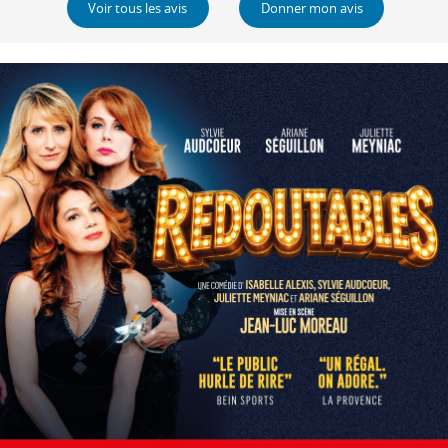
Voir tous les avis
Donner mon avis