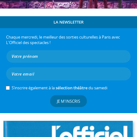
LA NEWSLETTER
Chaque mercredi, le meilleur des sorties culturelles à Paris avec
L'Officiel des spectacles !
S’inscrire également à la
sélection théâtre
du samedi
JE M'INSCRIS