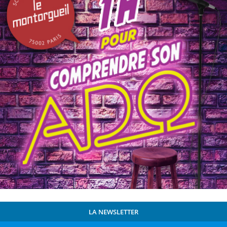
LA NEWSLETTER