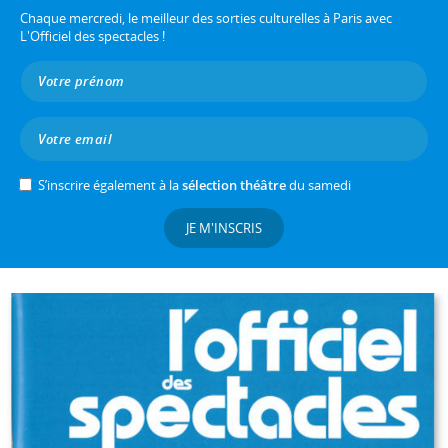
Chaque mercredi, le meilleur des sorties culturelles à Paris avec
L'Officiel des spectacles !
S’inscrire également à la
sélection théâtre
du samedi
JE M'INSCRIS