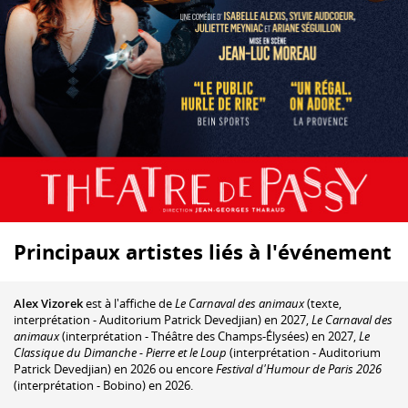
Principaux artistes liés à l'événement
Alex Vizorek
est à l'affiche de
Le Carnaval des animaux
(texte,
interprétation - Auditorium Patrick Devedjian) en 2027,
Le Carnaval des
animaux
(interprétation - Théâtre des Champs-Élysées) en 2027,
Le
Classique du Dimanche - Pierre et le Loup
(interprétation - Auditorium
Patrick Devedjian) en 2026 ou encore
Festival d'Humour de Paris 2026
(interprétation - Bobino) en 2026.