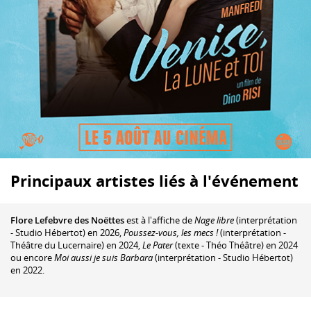
Principaux artistes liés à l'événement
Flore Lefebvre des Noëttes
est à l'affiche de
Nage libre
(interprétation
- Studio Hébertot) en 2026,
Poussez-vous, les mecs !
(interprétation -
Théâtre du Lucernaire) en 2024,
Le Pater
(texte - Théo Théâtre) en 2024
ou encore
Moi aussi je suis Barbara
(interprétation - Studio Hébertot)
en 2022.