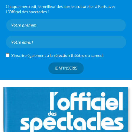
Chaque mercredi, le meilleur des sorties culturelles à Paris avec
L'Officiel des spectacles !
S’inscrire également à la
sélection théâtre
du samedi
JE M'INSCRIS