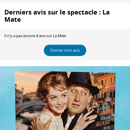
Derniers avis sur le spectacle : La
Mate
Il n'y a pas encore d'avis sur
La Mate
.
Donner mon avis