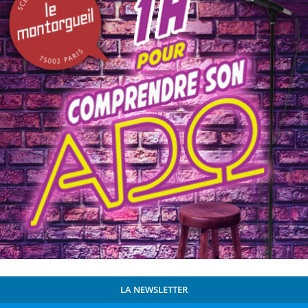
LA NEWSLETTER