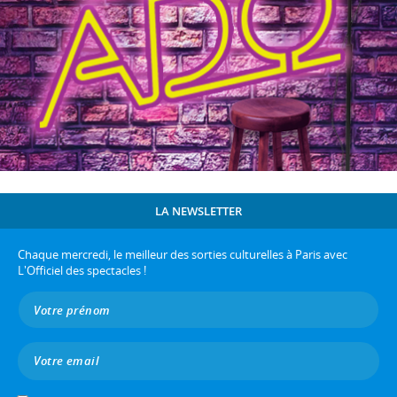
LA NEWSLETTER
Chaque mercredi, le meilleur des sorties culturelles à Paris avec
L'Officiel des spectacles !