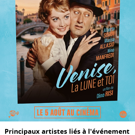
Principaux artistes liés à l'événement