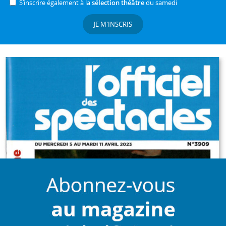
S’inscrire également à la
sélection théâtre
du samedi
JE M'INSCRIS