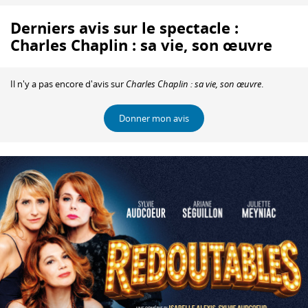
Derniers avis sur le spectacle :
Charles Chaplin : sa vie, son œuvre
Il n'y a pas encore d'avis sur
Charles Chaplin : sa vie, son œuvre
.
Donner mon avis