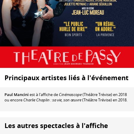
Principaux artistes liés à l'événement
Paul Mancini
est à l'affiche de
Cinémascope
(Théâtre Trévise) en 2018
ou encore
Charlie Chaplin : sa vie, son œuvre
(Théâtre Trévise) en 2018.
Les autres spectacles à l'affiche