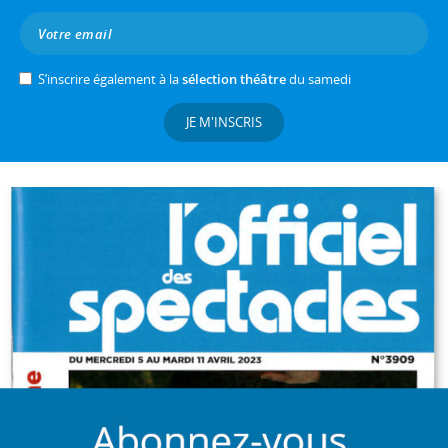
S’inscrire également à la
sélection théâtre
du samedi
JE M'INSCRIS