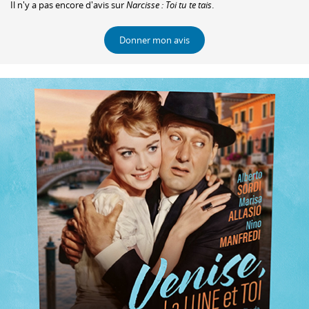
Il n'y a pas encore d'avis sur
Narcisse : Toi tu te tais
.
Donner mon avis