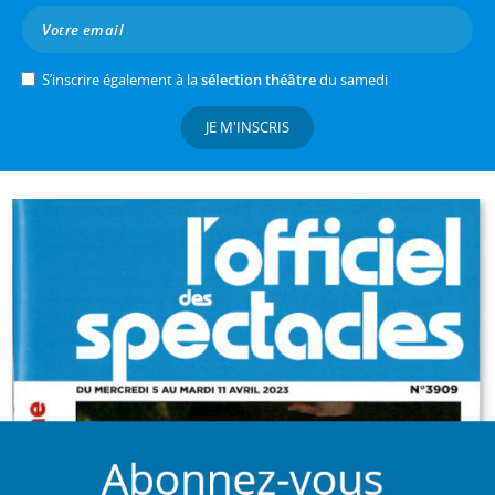
S’inscrire également à la
sélection théâtre
du samedi
JE M'INSCRIS