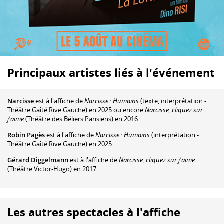
Principaux artistes liés à l'événement
Narcisse
est à l'affiche de
Narcisse : Humains
(texte, interprétation -
Théâtre Gaîté Rive Gauche) en 2025 ou encore
Narcisse, cliquez sur
j'aime
(Théâtre des Béliers Parisiens) en 2016.
Robin Pagès
est à l'affiche de
Narcisse : Humains
(interprétation -
Théâtre Gaîté Rive Gauche) en 2025.
Gérard Diggelmann
est à l'affiche de
Narcisse, cliquez sur j'aime
(Théâtre Victor-Hugo) en 2017.
Les autres spectacles à l'affiche