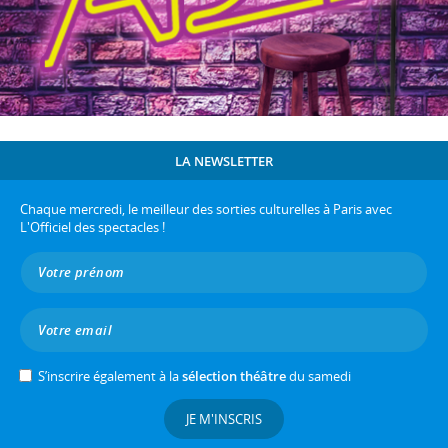
LA NEWSLETTER
Chaque mercredi, le meilleur des sorties culturelles à Paris avec
L'Officiel des spectacles !
S’inscrire également à la
sélection théâtre
du samedi
JE M'INSCRIS