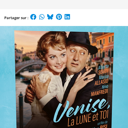
Partager sur :