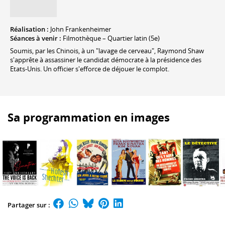
Réalisation :
John Frankenheimer
Séances à venir :
Filmothèque – Quartier latin (5e)
Soumis, par les Chinois, à un "lavage de cerveau", Raymond Shaw
s'apprête à assassiner le candidat démocrate à la présidence des
Etats-Unis. Un officier s'efforce de déjouer le complot.
Sa programmation en images
Partager sur :