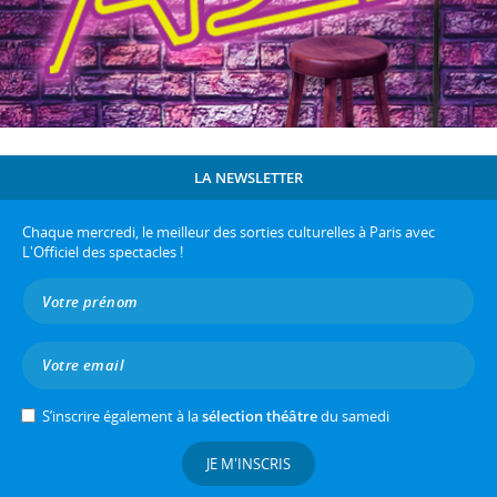
LA NEWSLETTER
Chaque mercredi, le meilleur des sorties culturelles à Paris avec
L'Officiel des spectacles !
S’inscrire également à la
sélection théâtre
du samedi
JE M'INSCRIS