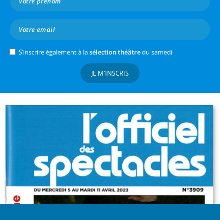
S’inscrire également à la
sélection théâtre
du samedi
JE M'INSCRIS