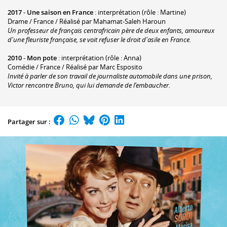
2017
-
Une saison en France
: interprétation (rôle : Martine)
Drame / France / Réalisé par Mahamat-Saleh Haroun
Un professeur de français centrafricain père de deux enfants, amoureux
d'une fleuriste française, se voit refuser le droit d'asile en France.
2010
-
Mon pote
: interprétation (rôle : Anna)
Comédie / France / Réalisé par Marc Esposito
Invité à parler de son travail de journaliste automobile dans une prison,
Victor rencontre Bruno, qui lui demande de l’embaucher.
Partager sur :