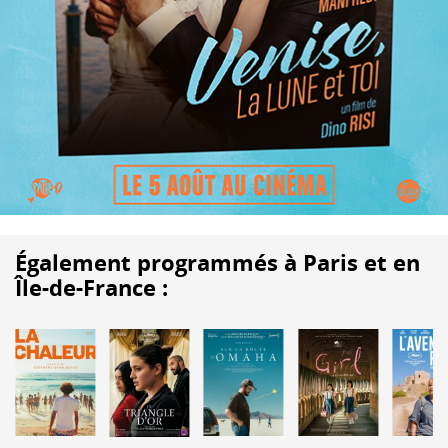
Également programmés à Paris et en
Île-de-France :