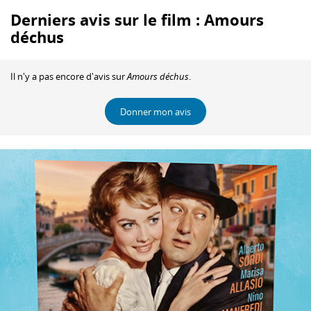
Derniers avis sur le film : Amours
déchus
Il n'y a pas encore d'avis sur
Amours déchus
.
Donner mon avis