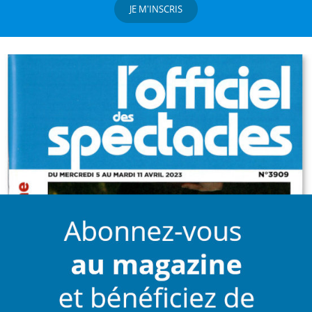
JE M'INSCRIS